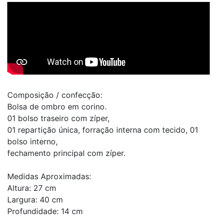
Composição / confecção:
Bolsa de ombro em corino.
01 bolso traseiro com zíper,
01 repartição única, forração interna com tecido, 01
bolso interno,
fechamento principal com zíper.
Medidas Aproximadas:
Altura: 27 cm
Largura: 40 cm
Profundidade: 14 cm