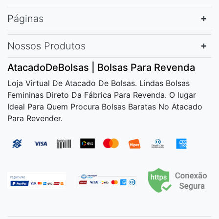
Páginas
Nossos Produtos
AtacadoDeBolsas | Bolsas Para Revenda
Loja Virtual De Atacado De Bolsas. Lindas Bolsas
Femininas Direto Da Fábrica Para Revenda. O lugar
Ideal Para Quem Procura Bolsas Baratas No Atacado
Para Revender.