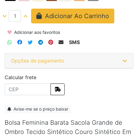
Adicionar Ao Carrinho
Adicionar aos favoritos
SMS
Opções de pagamento
Calcular frete
Avise-me se o preço baixar
Bolsa Feminina Barata Sacola Grande de
Ombro Tecido Sintético Couro Sintético Em