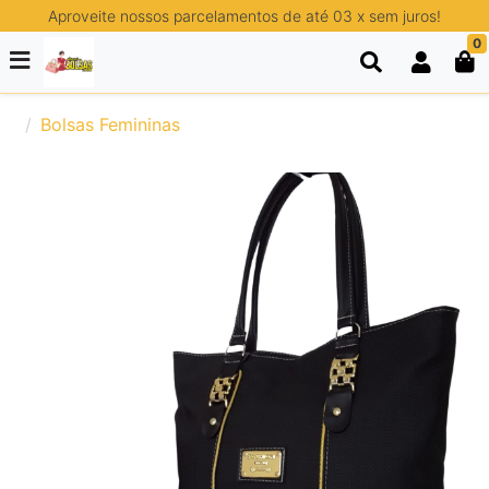
Aproveite nossos parcelamentos de até 03 x sem juros!
0
Bolsas Femininas