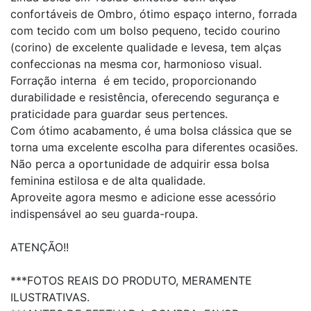
confortáveis de Ombro, ótimo espaço interno, forrada
com tecido com um bolso pequeno, tecido courino
(corino) de excelente qualidade e levesa, tem alças
confeccionas na mesma cor, harmonioso visual.
Forração interna é em tecido, proporcionando
durabilidade e resistência, oferecendo segurança e
praticidade para guardar seus pertences.
Com ótimo acabamento, é uma bolsa clássica que se
torna uma excelente escolha para diferentes ocasiões.
Não perca a oportunidade de adquirir essa bolsa
feminina estilosa e de alta qualidade.
Aproveite agora mesmo e adicione esse acessório
indispensável ao seu guarda-roupa.
ATENÇÃO!!
***FOTOS REAIS DO PRODUTO, MERAMENTE
ILUSTRATIVAS.