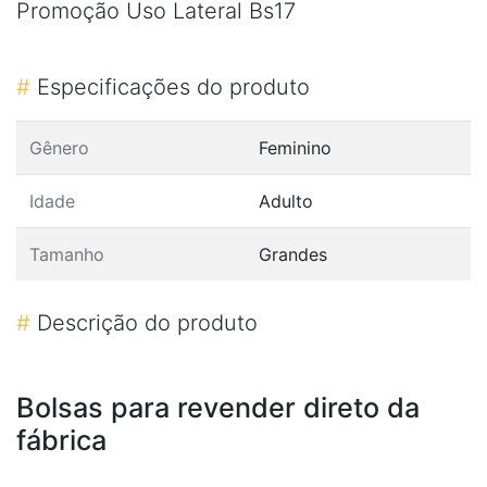
Promoção Uso Lateral Bs17
#
Especificações do produto
Gênero
Feminino
Idade
Adulto
Tamanho
Grandes
#
Descrição do produto
Bolsas para revender direto da
fábrica