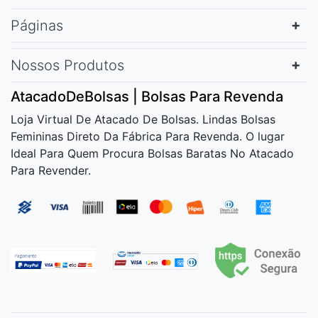
Páginas
Nossos Produtos
AtacadoDeBolsas | Bolsas Para Revenda
Loja Virtual De Atacado De Bolsas. Lindas Bolsas
Femininas Direto Da Fábrica Para Revenda. O lugar
Ideal Para Quem Procura Bolsas Baratas No Atacado
Para Revender.