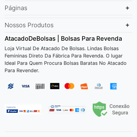
Páginas
Nossos Produtos
AtacadoDeBolsas | Bolsas Para Revenda
Loja Virtual De Atacado De Bolsas. Lindas Bolsas
Femininas Direto Da Fábrica Para Revenda. O lugar
Ideal Para Quem Procura Bolsas Baratas No Atacado
Para Revender.