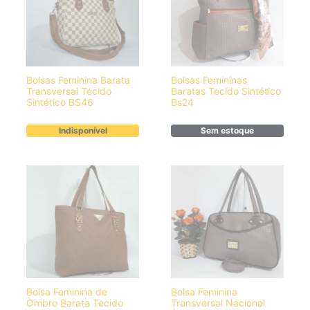
Bolsas Feminina Barata
Bolsas Femininas
Transversal Tecido
Baratas Tecido Sintético
Sintético BS46
Bs24
Indisponível
Sem estoque
Bolsa Feminina de
Bolsa Feminina
Ombro Barata Tecido
Transversal Nacional