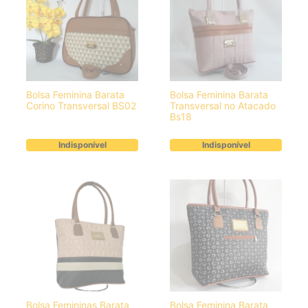
Bolsa Feminina Barata
Bolsa Feminina Barata
Corino Transversal BS02
Transversal no Atacado
Bs18
Indisponível
Indisponível
Bolsa Femininas Barata
Bolsa Feminina Barata