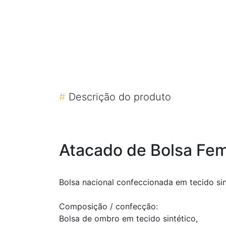
#
Descrição do produto
Atacado de Bolsa Fem
Bolsa nacional confeccionada em tecido sint
Composição / confecção:
Bolsa de ombro em tecido sintético,