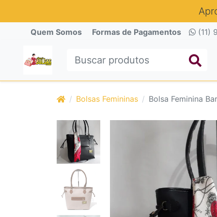
Apr
Quem Somos
Formas de Pagamentos
(11) 
Bolsas Femininas
Bolsa Feminina Ba