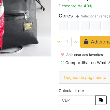
Desconto de
40%
Cores
Selecionar variaç
Adiciona
Adicionar aos favoritos
Compartilhar no Whats
Opções de pagamento
Calcular frete