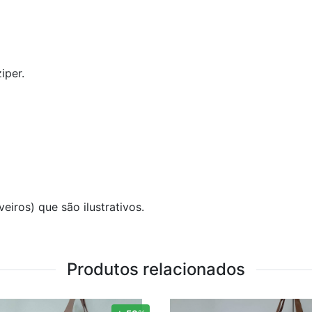
iper.
iros) que são ilustrativos.
Produtos relacionados