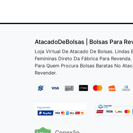
AtacadoDeBolsas | Bolsas Para R
Loja Virtual De Atacado De Bolsas. Lindas 
Femininas Direto Da Fábrica Para Revenda. 
Para Quem Procura Bolsas Baratas No Atac
Revender.