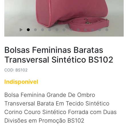
Bolsas Femininas Baratas
Transversal Sintético BS102
COD: BS102
Indisponível
Bolsa Feminina Grande De Ombro
Transversal Barata Em Tecido Sintético
Corino Couro Sintético Forrada com Duas
Divisões em Promoção BS102