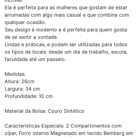
incrível!
Ela é perfeita para as mulheres que gostam de estar
arrumadas com algo mais casual e que combina com
qualquer ocasião.
Seu design é moderno e é perfeita para quem gosta
de se sentir a vontade.
Lindas e práticas, e podem ser utilizadas para todos
os tipos de locais: desde um dia de trabalho, escola,
faculdade até um passeio.
Medidas:
Altura: 26cm
Largura: 34 cm
Profundidade: 10 cm
Material da Bolsa: Couro Sintético
Características Especiais: 2 Compartimentos com
zíper, Forro interno Magnetado em tecido Bemberg em