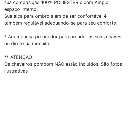
sua composição 100% POLIÉSTER e com Amplo
espaço interno.
Sua alça para ombro além de ser confortável é
também regulável adequando-se para seu conforto.
* Acompanha prendedor para prender as suas chaves
ou direto na mochila.
** ATENÇÃO
Os chaveiros pompom NÃO estão incluidos. São fotos
ilustrativas