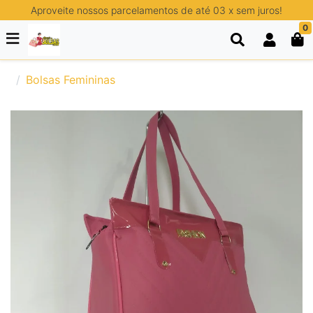
Aproveite nossos parcelamentos de até 03 x sem juros!
0
Bolsas Femininas