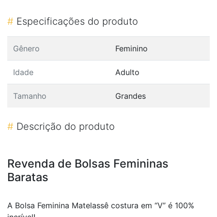
#
Especificações do produto
Gênero
Feminino
Idade
Adulto
Tamanho
Grandes
#
Descrição do produto
Revenda de Bolsas Femininas
Baratas
A Bolsa Feminina Matelassê costura em “V” é 100%