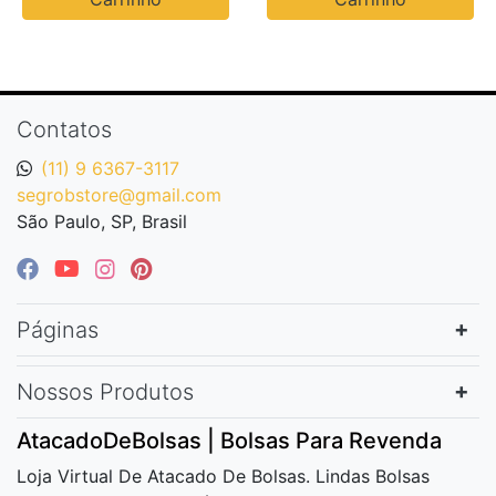
Contatos
(11) 9 6367-3117
segrobstore@gmail.com
São Paulo, SP, Brasil
Páginas
Nossos Produtos
AtacadoDeBolsas | Bolsas Para Revenda
Loja Virtual De Atacado De Bolsas. Lindas Bolsas