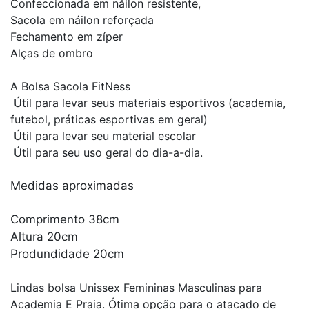
Confeccionada em náilon resistente,
Sacola em náilon reforçada
Fechamento em zíper
Alças de ombro
A Bolsa Sacola FitNess
Útil para levar seus materiais esportivos (academia,
futebol, práticas esportivas em geral)
Útil para levar seu material escolar
Útil para seu uso geral do dia-a-dia.
Medidas aproximadas
Comprimento 38cm
Altura 20cm
Produndidade 20cm
Lindas bolsa Unissex Femininas Masculinas para
Academia E Praia. Ótima opção para o atacado de