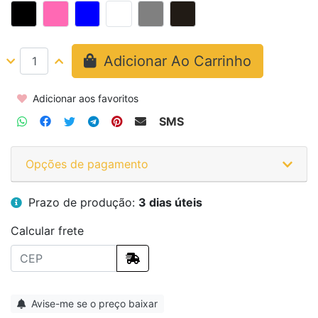
Adicionar Ao Carrinho
Adicionar aos favoritos
SMS
Opções de pagamento
Prazo de produção:
3 dias úteis
Calcular frete
Avise-me se o preço baixar