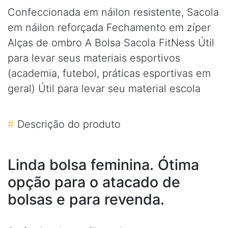
Confeccionada em náilon resistente, Sacola
em náilon reforçada Fechamento em zíper
Alças de ombro A Bolsa Sacola FitNess Útil
para levar seus materiais esportivos
(academia, futebol, práticas esportivas em
geral) Útil para levar seu material escola
#
Descrição do produto
Linda bolsa feminina. Ótima
opção para o atacado de
bolsas e para revenda.