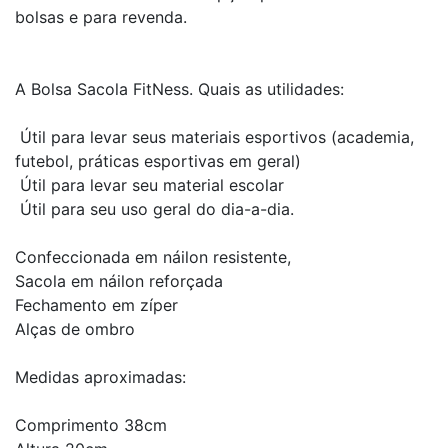
bolsas e para revenda.
A Bolsa Sacola FitNess. Quais as utilidades:
Útil para levar seus materiais esportivos (academia,
futebol, práticas esportivas em geral)
Útil para levar seu material escolar
Útil para seu uso geral do dia-a-dia.
Confeccionada em náilon resistente,
Sacola em náilon reforçada
Fechamento em zíper
Alças de ombro
Medidas aproximadas:
Comprimento 38cm