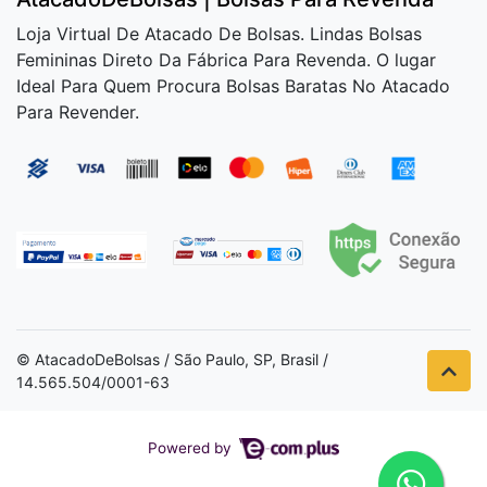
Loja Virtual De Atacado De Bolsas. Lindas Bolsas
Femininas Direto Da Fábrica Para Revenda. O lugar
Ideal Para Quem Procura Bolsas Baratas No Atacado
Para Revender.
© AtacadoDeBolsas / São Paulo, SP, Brasil /
14.565.504/0001-63
Powered by