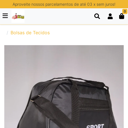
Aproveite nossos parcelamentos de até 03 x sem juros!
0
Bolsas de Tecidos