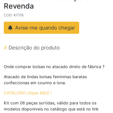
Revenda
COD: KIT06
Avise-me quando chegar
#
Descrição do produto
Onde comprar bolsas no atacado direto de fábrica ?
Atacado de lindas bolsas femininas baratas
confeccionas em courino e lona.
CATÁLOGO clique AQUI !
Kit com 06 peças sortidas, válido para todos os
modelos disponíveis no catálogo que está no link