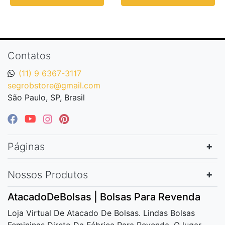
Contatos
(11) 9 6367-3117
segrobstore@gmail.com
São Paulo, SP, Brasil
Páginas
Nossos Produtos
AtacadoDeBolsas | Bolsas Para Revenda
Loja Virtual De Atacado De Bolsas. Lindas Bolsas