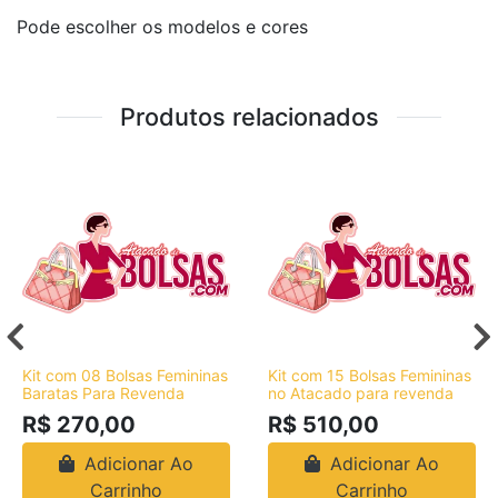
Pode escolher os modelos e cores
Produtos relacionados
Kit com 08 Bolsas Femininas
Kit com 15 Bolsas Femininas
Baratas Para Revenda
no Atacado para revenda
R$ 270,00
R$ 510,00
Adicionar Ao
Adicionar Ao
Carrinho
Carrinho