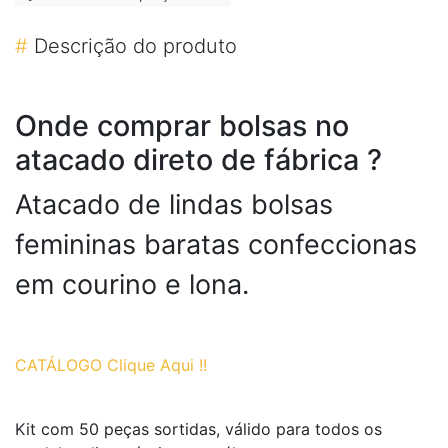
#
Descrição do produto
Onde comprar bolsas no
atacado direto de fábrica ?
Atacado de lindas bolsas
femininas baratas confeccionas
em courino e lona.
CATÁLOGO Clique Aqui !!
Kit com 50 peças sortidas, válido para todos os