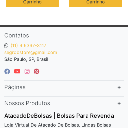
Carrinho
Carrinho
Contatos
(11) 9 6367-3117
segrobstore@gmail.com
São Paulo, SP, Brasil
Páginas
Nossos Produtos
AtacadoDeBolsas | Bolsas Para Revenda
Loja Virtual De Atacado De Bolsas. Lindas Bolsas