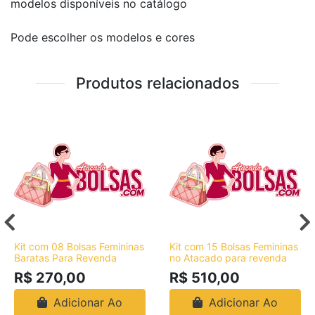
modelos disponíveis no catálogo
Pode escolher os modelos e cores
Produtos relacionados
Kit com 08 Bolsas Femininas
Kit com 15 Bolsas Femininas
Baratas Para Revenda
no Atacado para revenda
R$ 270,00
R$ 510,00
Adicionar Ao
Adicionar Ao