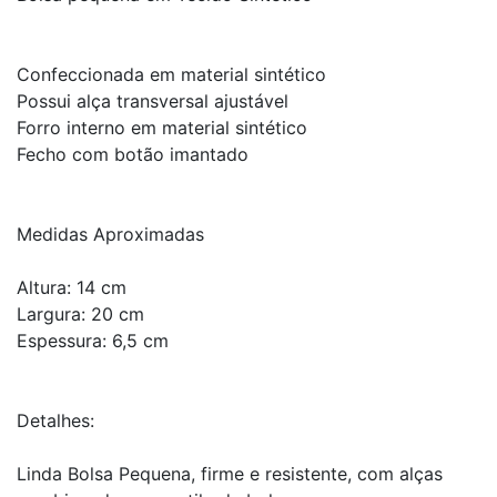
Confeccionada em material sintético
Possui alça transversal ajustável
Forro interno em material sintético
Fecho com botão imantado
Medidas Aproximadas
Altura: 14 cm
Largura: 20 cm
Espessura: 6,5 cm
Detalhes:
Linda Bolsa Pequena, firme e resistente, com alças