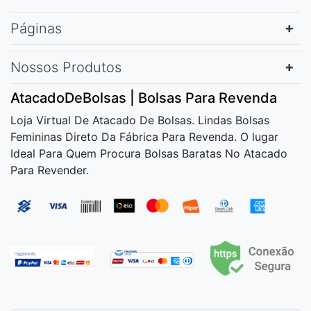
Páginas
Nossos Produtos
AtacadoDeBolsas | Bolsas Para Revenda
Loja Virtual De Atacado De Bolsas. Lindas Bolsas
Femininas Direto Da Fábrica Para Revenda. O lugar
Ideal Para Quem Procura Bolsas Baratas No Atacado
Para Revender.